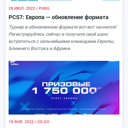
28 ИЮЛ. 2022
/ PUBG
PCS7: Европа — обновление формата
Турнир в обновленном формате вот-вот начнется!
Регистрируйтесь сейчас и получите свой шанс
встретиться с сильнейшими командами Европы,
Ближнего Востока и Африки.
18 ЯНВ. 2022
/ CS:GO