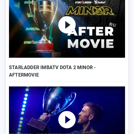
STARLADDER IMBATV DOTA 2 MINOR -
AFTERMOVIE