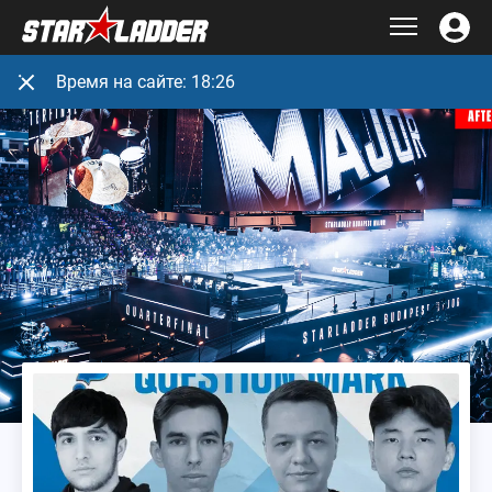
Время на сайте:
18:26