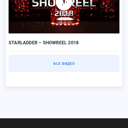
STARLADDER – SHOWREEL 2018
ВСЕ ВИДЕО