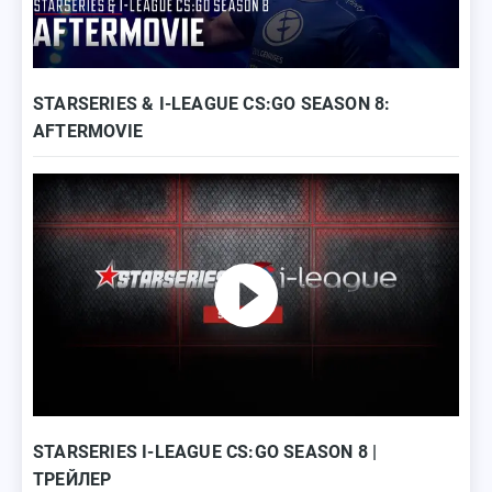
STARSERIES & I-LEAGUE CS:GO SEASON 8:
AFTERMOVIE
STARSERIES I-LEAGUE CS:GO SEASON 8 |
ТРЕЙЛЕР