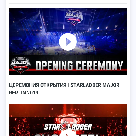
ЦЕРЕМОНИЯ ОТКРЫТИЯ | STARLADDER MAJOR
BERLIN 2019